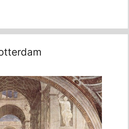
Rotterdam