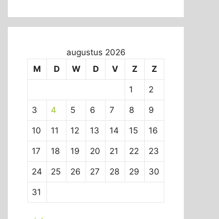
augustus 2026
M
D
W
D
V
Z
Z
1
2
3
4
5
6
7
8
9
10
11
12
13
14
15
16
17
18
19
20
21
22
23
24
25
26
27
28
29
30
31