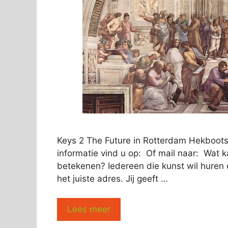
Keys 2 The Future in Rotterdam Hekboots
informatie vind u op: Of mail naar: Wat k
betekenen? Iedereen die kunst wil huren 
het juiste adres. Jij geeft …
Lees meer