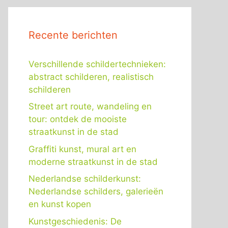
Recente berichten
Verschillende schildertechnieken:
abstract schilderen, realistisch
schilderen
Street art route, wandeling en
tour: ontdek de mooiste
straatkunst in de stad
Graffiti kunst, mural art en
moderne straatkunst in de stad
Nederlandse schilderkunst:
Nederlandse schilders, galerieën
en kunst kopen
Kunstgeschiedenis: De