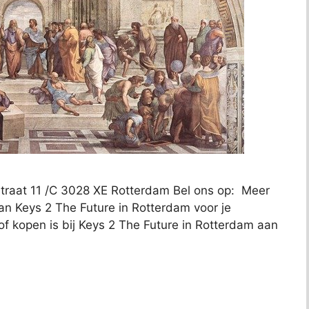
traat 11 /C 3028 XE Rotterdam Bel ons op: Meer
an Keys 2 The Future in Rotterdam voor je
of kopen is bij Keys 2 The Future in Rotterdam aan