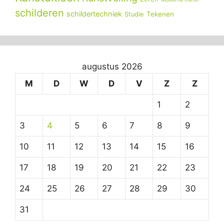
schilderen
schildertechniek
Tekenen
Studie
augustus 2026
M
D
W
D
V
Z
Z
1
2
3
4
5
6
7
8
9
10
11
12
13
14
15
16
17
18
19
20
21
22
23
24
25
26
27
28
29
30
31