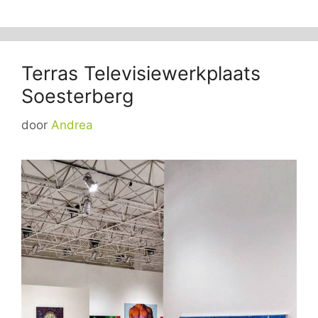
Terras Televisiewerkplaats
Soesterberg
door
Andrea