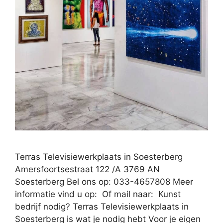
Terras Televisiewerkplaats in Soesterberg
Amersfoortsestraat 122 /A 3769 AN
Soesterberg Bel ons op: 033-4657808 Meer
informatie vind u op: Of mail naar: Kunst
bedrijf nodig? Terras Televisiewerkplaats in
Soesterberg is wat je nodig hebt Voor je eigen