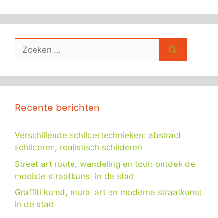
Zoek
naar:
Recente berichten
Verschillende schildertechnieken: abstract
schilderen, realistisch schilderen
Street art route, wandeling en tour: ontdek de
mooiste straatkunst in de stad
Graffiti kunst, mural art en moderne straatkunst
in de stad