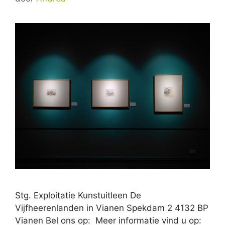
Stg. Exploitatie Kunstuitleen De
Vijfheerenlanden in Vianen Spekdam 2 4132 BP
Vianen Bel ons op: Meer informatie vind u op: