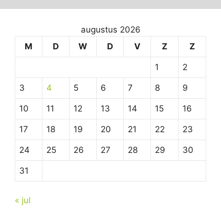
augustus 2026
M
D
W
D
V
Z
Z
1
2
3
4
5
6
7
8
9
10
11
12
13
14
15
16
17
18
19
20
21
22
23
24
25
26
27
28
29
30
31
« jul