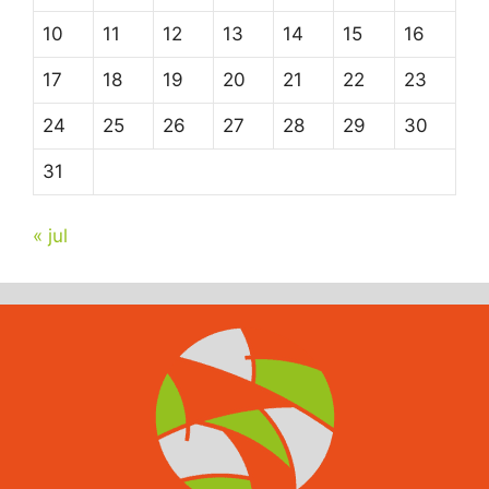
10
11
12
13
14
15
16
17
18
19
20
21
22
23
24
25
26
27
28
29
30
31
« jul