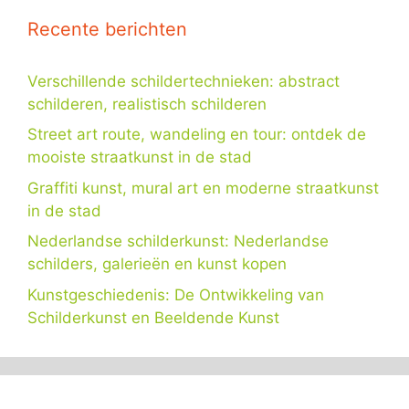
Recente berichten
Verschillende schildertechnieken: abstract
schilderen, realistisch schilderen
Street art route, wandeling en tour: ontdek de
mooiste straatkunst in de stad
Graffiti kunst, mural art en moderne straatkunst
in de stad
Nederlandse schilderkunst: Nederlandse
schilders, galerieën en kunst kopen
Kunstgeschiedenis: De Ontwikkeling van
Schilderkunst en Beeldende Kunst