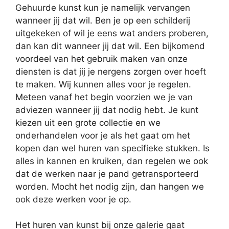
Gehuurde kunst kun je namelijk vervangen
wanneer jij dat wil. Ben je op een schilderij
uitgekeken of wil je eens wat anders proberen,
dan kan dit wanneer jij dat wil. Een bijkomend
voordeel van het gebruik maken van onze
diensten is dat jij je nergens zorgen over hoeft
te maken. Wij kunnen alles voor je regelen.
Meteen vanaf het begin voorzien we je van
adviezen wanneer jij dat nodig hebt. Je kunt
kiezen uit een grote collectie en we
onderhandelen voor je als het gaat om het
kopen dan wel huren van specifieke stukken. Is
alles in kannen en kruiken, dan regelen we ook
dat de werken naar je pand getransporteerd
worden. Mocht het nodig zijn, dan hangen we
ook deze werken voor je op.
Het huren van kunst bij onze galerie gaat