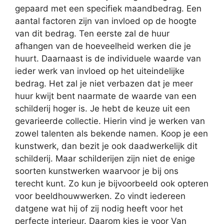
gepaard met een specifiek maandbedrag. Een
aantal factoren zijn van invloed op de hoogte
van dit bedrag. Ten eerste zal de huur
afhangen van de hoeveelheid werken die je
huurt. Daarnaast is de individuele waarde van
ieder werk van invloed op het uiteindelijke
bedrag. Het zal je niet verbazen dat je meer
huur kwijt bent naarmate de waarde van een
schilderij hoger is. Je hebt de keuze uit een
gevarieerde collectie. Hierin vind je werken van
zowel talenten als bekende namen. Koop je een
kunstwerk, dan bezit je ook daadwerkelijk dit
schilderij. Maar schilderijen zijn niet de enige
soorten kunstwerken waarvoor je bij ons
terecht kunt. Zo kun je bijvoorbeeld ook opteren
voor beeldhouwwerken. Zo vindt iedereen
datgene wat hij of zij nodig heeft voor het
perfecte interieur. Daarom kies je voor Van