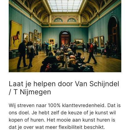
Laat je helpen door Van Schijndel
/ T Nijmegen
Wij streven naar 100% klanttevredenheid. Dat is
ons doel. Je hebt zelf de keuze of je kunst wil
kopen of huren. Het mooie aan kunst huren is
dat je over wat meer flexibiliteit beschikt.