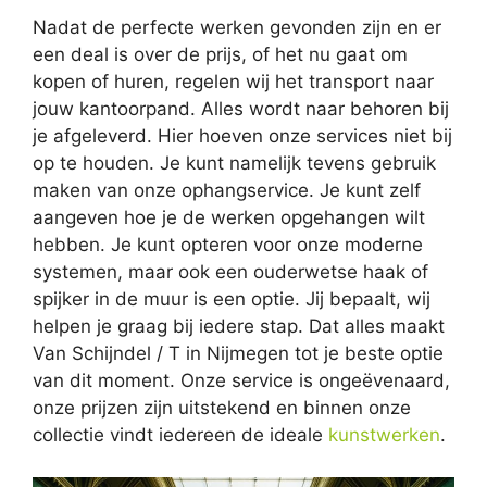
Nadat de perfecte werken gevonden zijn en er
een deal is over de prijs, of het nu gaat om
kopen of huren, regelen wij het transport naar
jouw kantoorpand. Alles wordt naar behoren bij
je afgeleverd. Hier hoeven onze services niet bij
op te houden. Je kunt namelijk tevens gebruik
maken van onze ophangservice. Je kunt zelf
aangeven hoe je de werken opgehangen wilt
hebben. Je kunt opteren voor onze moderne
systemen, maar ook een ouderwetse haak of
spijker in de muur is een optie. Jij bepaalt, wij
helpen je graag bij iedere stap. Dat alles maakt
Van Schijndel / T in Nijmegen tot je beste optie
van dit moment. Onze service is ongeëvenaard,
onze prijzen zijn uitstekend en binnen onze
collectie vindt iedereen de ideale
kunstwerken
.