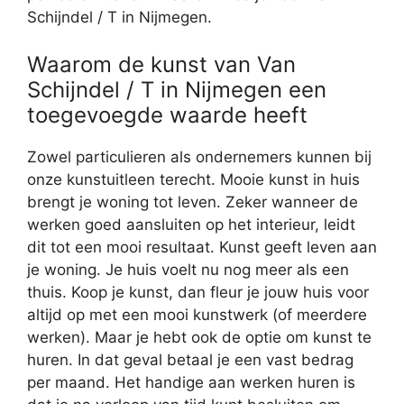
Schijndel / T in Nijmegen.
Waarom de kunst van Van
Schijndel / T in Nijmegen een
toegevoegde waarde heeft
Zowel particulieren als ondernemers kunnen bij
onze kunstuitleen terecht. Mooie kunst in huis
brengt je woning tot leven. Zeker wanneer de
werken goed aansluiten op het interieur, leidt
dit tot een mooi resultaat. Kunst geeft leven aan
je woning. Je huis voelt nu nog meer als een
thuis. Koop je kunst, dan fleur je jouw huis voor
altijd op met een mooi kunstwerk (of meerdere
werken). Maar je hebt ook de optie om kunst te
huren. In dat geval betaal je een vast bedrag
per maand. Het handige aan werken huren is