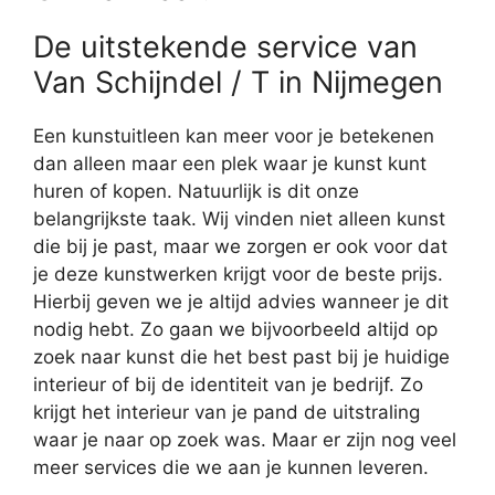
De uitstekende service van
Van Schijndel / T in Nijmegen
Een kunstuitleen kan meer voor je betekenen
dan alleen maar een plek waar je kunst kunt
huren of kopen. Natuurlijk is dit onze
belangrijkste taak. Wij vinden niet alleen kunst
die bij je past, maar we zorgen er ook voor dat
je deze kunstwerken krijgt voor de beste prijs.
Hierbij geven we je altijd advies wanneer je dit
nodig hebt. Zo gaan we bijvoorbeeld altijd op
zoek naar kunst die het best past bij je huidige
interieur of bij de identiteit van je bedrijf. Zo
krijgt het interieur van je pand de uitstraling
waar je naar op zoek was. Maar er zijn nog veel
meer services die we aan je kunnen leveren.