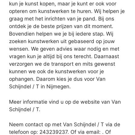
kun je kunst kopen, maar je kunt er ook voor
opteren om kunstwerken te huren. Wij helpen je
graag met het inrichten van je pand. Bij ons
ontdek je de beste prijzen van dit moment.
Bovendien helpen we je bij iedere stap. Wij
zoeken kunstwerken uit gebaseerd op jouw
wensen. We geven advies waar nodig en met
vragen kun je altijd bij ons terecht. Daarnaast
verzorgen we de transport en mits gewenst
kunnen we ook de kunstwerken voor je
ophangen. Daarom kies je dus voor Van
Schijndel / T in Nijmegen.
Meer informatie vind u op de website van Van
Schijndel / T.
Neem contact op met Van Schijndel / T via de
telefoon op: 243239237. Of via email:
. Of