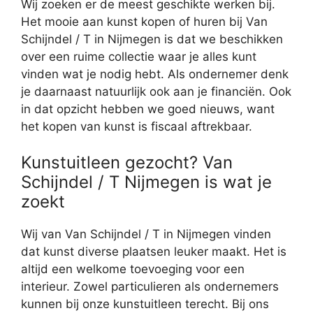
Wij zoeken er de meest geschikte werken bij.
Het mooie aan kunst kopen of huren bij Van
Schijndel / T in Nijmegen is dat we beschikken
over een ruime collectie waar je alles kunt
vinden wat je nodig hebt. Als ondernemer denk
je daarnaast natuurlijk ook aan je financiën. Ook
in dat opzicht hebben we goed nieuws, want
het kopen van kunst is fiscaal aftrekbaar.
Kunstuitleen gezocht? Van
Schijndel / T Nijmegen is wat je
zoekt
Wij van Van Schijndel / T in Nijmegen vinden
dat kunst diverse plaatsen leuker maakt. Het is
altijd een welkome toevoeging voor een
interieur. Zowel particulieren als ondernemers
kunnen bij onze kunstuitleen terecht. Bij ons