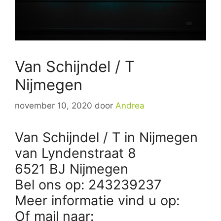
Van Schijndel / T
Nijmegen
november 10, 2020
door
Andrea
Van Schijndel / T in Nijmegen
van Lyndenstraat 8
6521 BJ Nijmegen
Bel ons op: 243239237
Meer informatie vind u op:
Of mail naar: