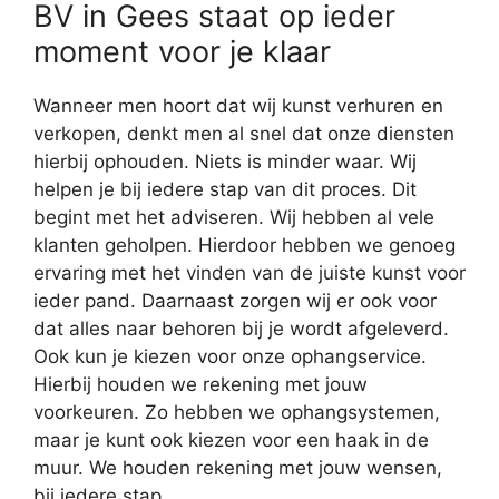
BV in Gees staat op ieder
moment voor je klaar
Wanneer men hoort dat wij kunst verhuren en
verkopen, denkt men al snel dat onze diensten
hierbij ophouden. Niets is minder waar. Wij
helpen je bij iedere stap van dit proces. Dit
begint met het adviseren. Wij hebben al vele
klanten geholpen. Hierdoor hebben we genoeg
ervaring met het vinden van de juiste kunst voor
ieder pand. Daarnaast zorgen wij er ook voor
dat alles naar behoren bij je wordt afgeleverd.
Ook kun je kiezen voor onze ophangservice.
Hierbij houden we rekening met jouw
voorkeuren. Zo hebben we ophangsystemen,
maar je kunt ook kiezen voor een haak in de
muur. We houden rekening met jouw wensen,
bij iedere stap.