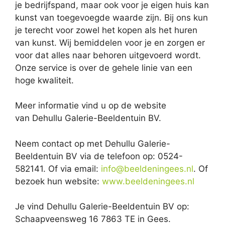
je bedrijfspand, maar ook voor je eigen huis kan
kunst van toegevoegde waarde zijn. Bij ons kun
je terecht voor zowel het kopen als het huren
van kunst. Wij bemiddelen voor je en zorgen er
voor dat alles naar behoren uitgevoerd wordt.
Onze service is over de gehele linie van een
hoge kwaliteit.
Meer informatie vind u op de website
van Dehullu Galerie-Beeldentuin BV.
Neem contact op met Dehullu Galerie-
Beeldentuin BV via de telefoon op: 0524-
582141. Of via email:
info@beeldeningees.nl
. Of
bezoek hun website:
www.beeldeningees.nl
Je vind Dehullu Galerie-Beeldentuin BV op:
Schaapveensweg 16 7863 TE in Gees.