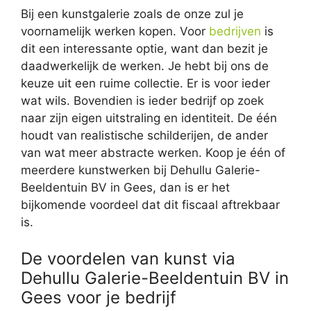
Bij een kunstgalerie zoals de onze zul je
voornamelijk werken kopen. Voor
bedrijven
is
dit een interessante optie, want dan bezit je
daadwerkelijk de werken. Je hebt bij ons de
keuze uit een ruime collectie. Er is voor ieder
wat wils. Bovendien is ieder bedrijf op zoek
naar zijn eigen uitstraling en identiteit. De één
houdt van realistische schilderijen, de ander
van wat meer abstracte werken. Koop je één of
meerdere kunstwerken bij Dehullu Galerie-
Beeldentuin BV in Gees, dan is er het
bijkomende voordeel dat dit fiscaal aftrekbaar
is.
De voordelen van kunst via
Dehullu Galerie-Beeldentuin BV in
Gees voor je bedrijf