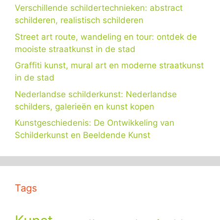
Verschillende schildertechnieken: abstract
schilderen, realistisch schilderen
Street art route, wandeling en tour: ontdek de
mooiste straatkunst in de stad
Graffiti kunst, mural art en moderne straatkunst
in de stad
Nederlandse schilderkunst: Nederlandse
schilders, galerieën en kunst kopen
Kunstgeschiedenis: De Ontwikkeling van
Schilderkunst en Beeldende Kunst
Tags