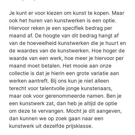
Je kunt er voor kiezen om kunst te kopen. Maar
ook het huren van kunstwerken is een optie.
Hiervoor reken je een specifiek bedrag per
maand af. De hoogte van dit bedrag hangt af
van de hoeveelheid kunstwerken die je huurt en
de waardes van de kunstwerken. Hoe hoger de
waarde van een werk, hoe meer je hiervoor per
maand moet betalen. Het mooie aan onze
collectie is dat je hierin een grote variatie aan
werken aantreft. Bij ons kun je niet alleen
terecht voor talentvolle jonge kunstenaars,
maar ook voor gerenommeerde namen. Ben je
een kunstwerk zat, dan heb je altijd de optie
om deze te vervangen. Mocht je dit aangeven,
dan kunnen we op zoek gaan naar een
kunstwerk uit dezelfde prijsklasse.