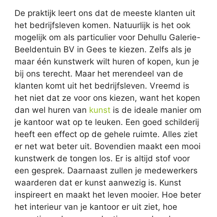
De praktijk leert ons dat de meeste klanten uit
het bedrijfsleven komen. Natuurlijk is het ook
mogelijk om als particulier voor Dehullu Galerie-
Beeldentuin BV in Gees te kiezen. Zelfs als je
maar één kunstwerk wilt huren of kopen, kun je
bij ons terecht. Maar het merendeel van de
klanten komt uit het bedrijfsleven. Vreemd is
het niet dat ze voor ons kiezen, want het kopen
dan wel huren van
kunst
is de ideale manier om
je kantoor wat op te leuken. Een goed schilderij
heeft een effect op de gehele ruimte. Alles ziet
er net wat beter uit. Bovendien maakt een mooi
kunstwerk de tongen los. Er is altijd stof voor
een gesprek. Daarnaast zullen je medewerkers
waarderen dat er kunst aanwezig is. Kunst
inspireert en maakt het leven mooier. Hoe beter
het interieur van je kantoor er uit ziet, hoe