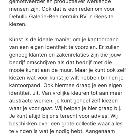
gemotiveerder en productiever werkende
mensen zijn. Ook dat is een reden om voor
Dehullu Galerie-Beeldentuin BV in Gees te
kiezen.
Kunst is de ideale manier om je kantoorpand
van een eigen identiteit te voorzien. Er zullen
genoeg klanten en zakenrelaties zijn die jouw
bedrijf omschrijven als dat bedrijf met die
mooie kunst aan de muur. Maar je kunt ook zelf
kiezen wat voor kunst je wilt hebben binnen je
kantoorpand. Ook hiermee draag je een eigen
identiteit uit. Van vrolijke kleuren tot aan meer
abstracte werken, je kunt geheel zelf kiezen
waar je voor gaat. Wij helpen je hier graag bij.
Je kunt altijd bij ons terecht voor advies. Wij
beschikken over een grote collectie waar alles
te vinden is wat je nodig hebt. Aangenaam