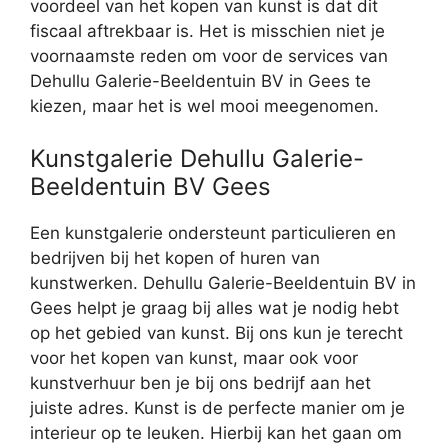
voordeel van het kopen van kunst is dat dit
fiscaal aftrekbaar is. Het is misschien niet je
voornaamste reden om voor de services van
Dehullu Galerie-Beeldentuin BV in Gees te
kiezen, maar het is wel mooi meegenomen.
Kunstgalerie Dehullu Galerie-
Beeldentuin BV Gees
Een kunstgalerie ondersteunt particulieren en
bedrijven bij het kopen of huren van
kunstwerken. Dehullu Galerie-Beeldentuin BV in
Gees helpt je graag bij alles wat je nodig hebt
op het gebied van kunst. Bij ons kun je terecht
voor het kopen van kunst, maar ook voor
kunstverhuur ben je bij ons bedrijf aan het
juiste adres. Kunst is de perfecte manier om je
interieur op te leuken. Hierbij kan het gaan om