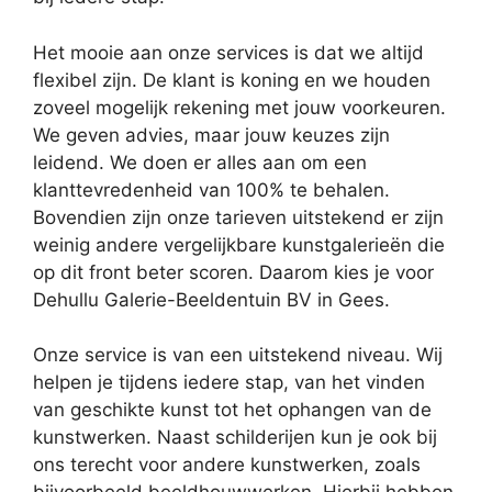
Het mooie aan onze services is dat we altijd
flexibel zijn. De klant is koning en we houden
zoveel mogelijk rekening met jouw voorkeuren.
We geven advies, maar jouw keuzes zijn
leidend. We doen er alles aan om een
klanttevredenheid van 100% te behalen.
Bovendien zijn onze tarieven uitstekend er zijn
weinig andere vergelijkbare kunstgalerieën die
op dit front beter scoren. Daarom kies je voor
Dehullu Galerie-Beeldentuin BV in Gees.
Onze service is van een uitstekend niveau. Wij
helpen je tijdens iedere stap, van het vinden
van geschikte kunst tot het ophangen van de
kunstwerken. Naast schilderijen kun je ook bij
ons terecht voor andere kunstwerken, zoals