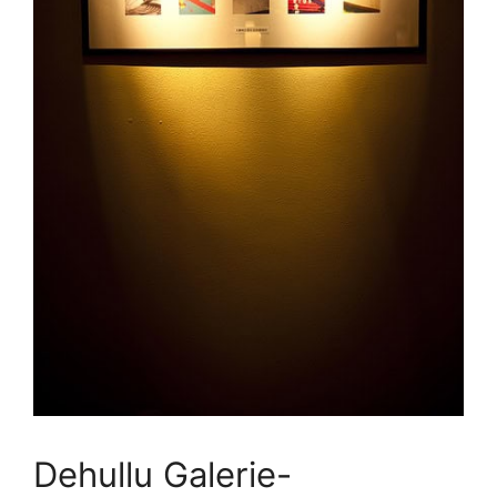
Dehullu Galerie-