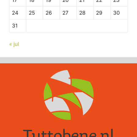
17
18
19
20
21
22
23
24
25
26
27
28
29
30
31
« jul