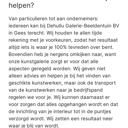
helpen?
Van particulieren tot aan ondernemers:
iedereen kan bij Dehullu Galerie-Beeldentuin BV
in Gees terecht. Wij houden te allen tijde
rekening met je voorkeuren, zodat het resultaat
altijd iets is waar je 100% tevreden over bent.
Bovendien heb je nergens omkijken naar, want
onze kunstgalerie zorgt er voor dat alle
aspecten geregeld worden. Wij geven niet
alleen advies en helpen je bij het vinden van
geschikte kunstwerken, maar ook de transport
van de kunstwerken naar je bedrijfspand
regelen we voor je. Wij kunnen daarnaast er
voor zorgen dat alles opgehangen wordt en dat
de inrichting van je interieur tot in de puntjes
verzorgd wordt. Wij zetten een resultaat neer
waar je blij van wordt.