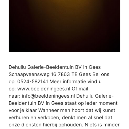
Dehullu Galerie-Beeldentuin BV in Gees
Schaapveensweg 16 7863 TE Gees Bel ons
op: 0524-582141 Meer informatie vind u
op: www.beeldeningees.nl Of mail
naar:
info@beeldeningees.nl
Dehullu Galerie-
Beeldentuin BV in Gees staat op ieder moment
voor je klaar Wanneer men hoort dat wij kunst
verhuren en verkopen, denkt men al snel dat
onze diensten hierbij ophouden. Niets is minder