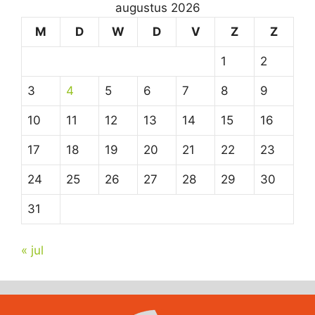
augustus 2026
M
D
W
D
V
Z
Z
1
2
3
4
5
6
7
8
9
10
11
12
13
14
15
16
17
18
19
20
21
22
23
24
25
26
27
28
29
30
31
« jul