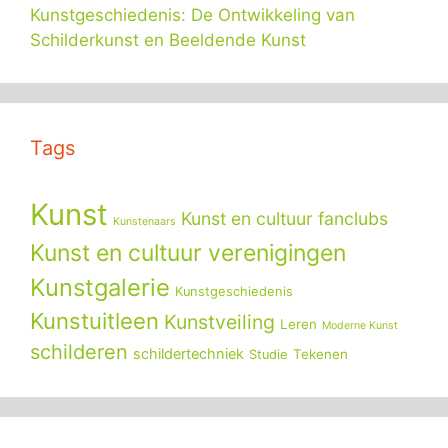
Kunstgeschiedenis: De Ontwikkeling van
Schilderkunst en Beeldende Kunst
Tags
Kunst
Kunst en cultuur fanclubs
Kunstenaars
Kunst en cultuur verenigingen
Kunstgalerie
Kunstgeschiedenis
Kunstuitleen
Kunstveiling
Leren
Moderne Kunst
schilderen
schildertechniek
Tekenen
Studie