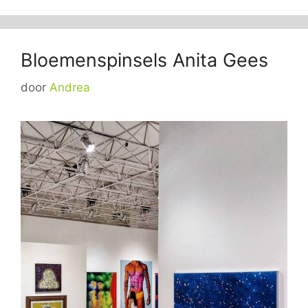
Bloemenspinsels Anita Gees
door
Andrea