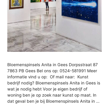
Bloemenspinsels Anita in Gees Dorpsstraat 87
7863 PB Gees Bel ons op: 0524-581991 Meer
informatie vind u op: Of mail naar: Kunst
bedrijf nodig? Bloemenspinsels Anita in Gees is
wat je nodig hebt Voor je eigen bedrijf of
woning ben je op zoek naar kunst op maat. In
dat geval ben je bij Bloemenspinsels Anita in …