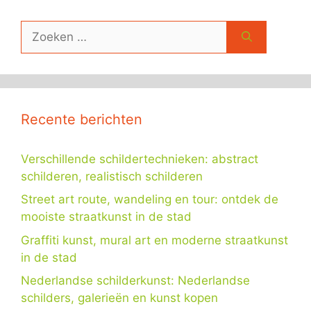
Zoek
naar:
Recente berichten
Verschillende schildertechnieken: abstract
schilderen, realistisch schilderen
Street art route, wandeling en tour: ontdek de
mooiste straatkunst in de stad
Graffiti kunst, mural art en moderne straatkunst
in de stad
Nederlandse schilderkunst: Nederlandse
schilders, galerieën en kunst kopen