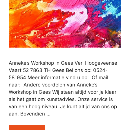
Anneke’s Workshop in Gees Verl Hoogeveense
Vaart 52 7863 TH Gees Bel ons op: 0524-
581954 Meer informatie vind u op: Of mail
naar: Andere voordelen van Anneke’s
Workshop in Gees Wij staan altijd voor je klaar
als het gaat om kunstadvies. Onze service is
van een hoog niveau. Je kunt altijd van ons op
aan. Bovendien …