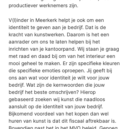
productiever werknemers zijn.
V(l)inder in Meerkerk helpt je ook om een
identiteit te geven aan je bedrijf. Dat is de
kracht van kunstwerken. Daarom is het een
aanrader om ons te laten helpen bij het
inrichten van je kantoorpand. Wij staan je graag
met raad en daad bij om van het interieur een
mooi geheel te maken. Er zijn specifieke kleuren
die specifieke emoties oproepen. Jij geeft bij
ons aan wat voor identiteit je wilt voor jouw
bedrijf. Wat zijn de kernwoorden die jouw
bedrijf het beste omschrijven? Hierop
gebaseerd zoeken wij kunst die naadloos
aansluit op de identiteit van jouw bedrijf.
Bijkomend voordeel van het kopen dan wel
huren van kunst is dat dit fiscaal aftrekbaar is.
Bovendien past het in het MVO beleid. Genoeg