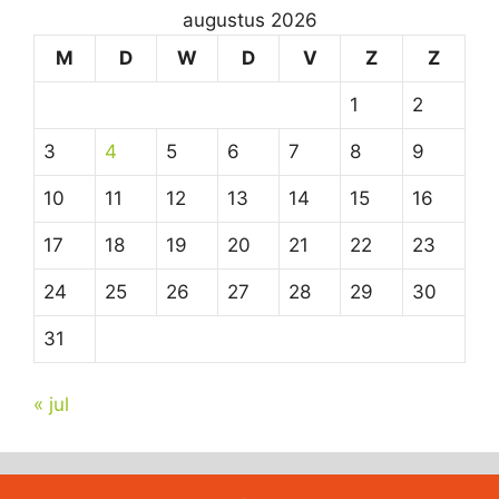
augustus 2026
M
D
W
D
V
Z
Z
1
2
3
4
5
6
7
8
9
10
11
12
13
14
15
16
17
18
19
20
21
22
23
24
25
26
27
28
29
30
31
« jul