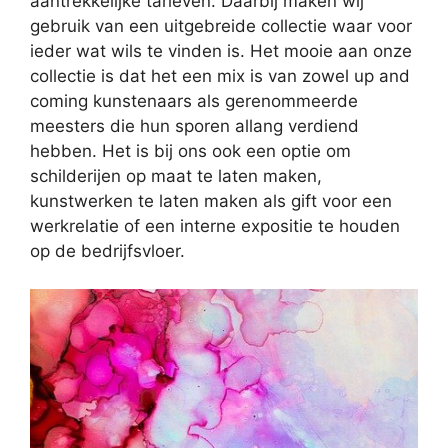
aantrekkelijke tarieven. Daarbij maken wij
gebruik van een uitgebreide collectie waar voor
ieder wat wils te vinden is. Het mooie aan onze
collectie is dat het een mix is van zowel up and
coming kunstenaars als gerenommeerde
meesters die hun sporen allang verdiend
hebben. Het is bij ons ook een optie om
schilderijen op maat te laten maken,
kunstwerken te laten maken als gift voor een
werkrelatie of een interne expositie te houden
op de bedrijfsvloer.