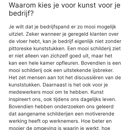
Waarom kies je voor kunst voor je
bedrijf?
Je wilt dat je bedrijfspand er zo mooi mogelijk
uitziet. Zeker wanneer je geregeld klanten over
de vloer hebt, kan je bedrijf eigenlijk niet zonder
pittoreske kunststukken. Een mooi schilderij ziet
er niet alleen van zichzelf goed uit, maar het
kan een hele kamer opfleuren. Bovendien is een
mooi schilderij ook een uitstekende ijsbreker.
Het zet mensen aan tot het discussiëren van de
kunststukken. Daarnaast is het ook voor je
medewerkers mooi om te hebben. Kunst
inspireert ons, ook tijdens ons dagelijks leven.
Bovendien hebben onderzoeken ons geleerd
dat aangename schilderijen een motiverende
werking heeft op werknemers. Hoe beter en
mooier de omgeving is waarin je werkt, hoe