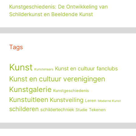
Kunstgeschiedenis: De Ontwikkeling van
Schilderkunst en Beeldende Kunst
Tags
Kunst
Kunst en cultuur fanclubs
Kunstenaars
Kunst en cultuur verenigingen
Kunstgalerie
Kunstgeschiedenis
Kunstuitleen
Kunstveiling
Leren
Moderne Kunst
schilderen
schildertechniek
Tekenen
Studie