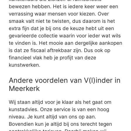
bewezen hebben. Het is iedere keer weer een
verrassing waar mensen voor kiezen. Over
smaak valt niet te twisten, dus daarom is het
extra fijn dat je bij ons de keuze hebt uit een
gevarieerde collectie waarin voor ieder wat wils
te vinden is. Het mooie aan dergelijke aankopen
is dat ze fiscaal aftrekbaar zijn. Dus ook op
financieel vlak heb je profijt van deze
kunstwerken.
Andere voordelen van V(l)inder in
Meerkerk
Wij staan altijd voor je klaar als het gaat om
kunstadvies. Onze service is van een hoog
niveau. Je kunt altijd van ons op aan.
Bovendien kun je altijd bij ons terecht tegen