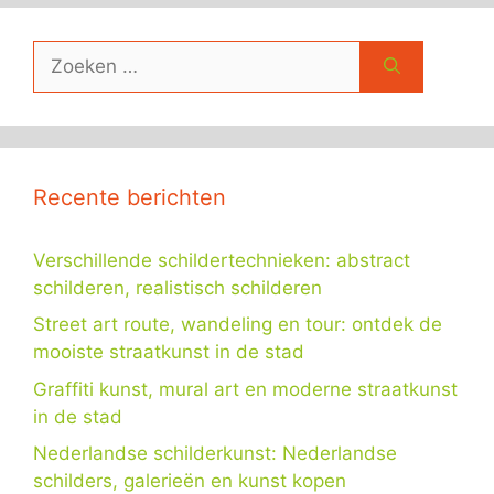
Zoek
naar:
Recente berichten
Verschillende schildertechnieken: abstract
schilderen, realistisch schilderen
Street art route, wandeling en tour: ontdek de
mooiste straatkunst in de stad
Graffiti kunst, mural art en moderne straatkunst
in de stad
Nederlandse schilderkunst: Nederlandse
schilders, galerieën en kunst kopen