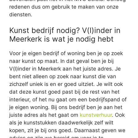
redenen dus om gebruik te maken van onze
diensten.
Kunst bedrijf nodig? V(l)inder in
Meerkerk is wat je nodig hebt
Voor je eigen bedrijf of woning ben je op zoek
naar kunst op maat. In dat geval ben je bij
V(l)inder in Meerkerk aan het juiste adres. Je
bent niet alleen op zoek naar kunst die van
zichzelf uniek is en er goed uitziet. Je wilt ook
dat deze kunst goed past bij de rest van het
interieur, of het nu gaat om een bedrijfspand of
je eigen woning. Bij ons bedrijf ben je aan het
juiste adres als het gaat om
kunstverhuur
. Ook
als je kunststukken daadwerkelijk zelf wilt
kopen, zit je bij ons goed. Daarnaast geven we