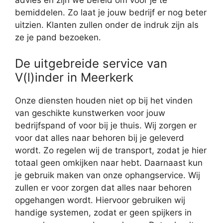
advies en zijn we bereid om voor je te
bemiddelen. Zo laat je jouw bedrijf er nog beter
uitzien. Klanten zullen onder de indruk zijn als
ze je pand bezoeken.
De uitgebreide service van
V(l)inder in Meerkerk
Onze diensten houden niet op bij het vinden
van geschikte kunstwerken voor jouw
bedrijfspand of voor bij je thuis. Wij zorgen er
voor dat alles naar behoren bij je geleverd
wordt. Zo regelen wij de transport, zodat je hier
totaal geen omkijken naar hebt. Daarnaast kun
je gebruik maken van onze ophangservice. Wij
zullen er voor zorgen dat alles naar behoren
opgehangen wordt. Hiervoor gebruiken wij
handige systemen, zodat er geen spijkers in