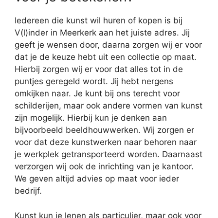
Iedereen die kunst wil huren of kopen is bij
V(l)inder in Meerkerk aan het juiste adres. Jij
geeft je wensen door, daarna zorgen wij er voor
dat je de keuze hebt uit een collectie op maat.
Hierbij zorgen wij er voor dat alles tot in de
puntjes geregeld wordt. Jij hebt nergens
omkijken naar. Je kunt bij ons terecht voor
schilderijen, maar ook andere vormen van kunst
zijn mogelijk. Hierbij kun je denken aan
bijvoorbeeld beeldhouwwerken. Wij zorgen er
voor dat deze kunstwerken naar behoren naar
je werkplek getransporteerd worden. Daarnaast
verzorgen wij ook de inrichting van je kantoor.
We geven altijd advies op maat voor ieder
bedrijf.
Kunst kun je lenen als particulier, maar ook voor