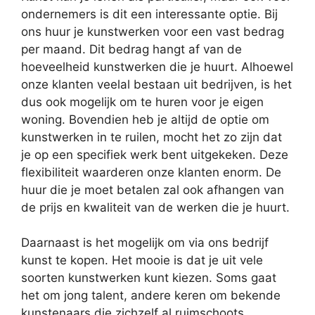
ondernemers is dit een interessante optie. Bij
ons huur je kunstwerken voor een vast bedrag
per maand. Dit bedrag hangt af van de
hoeveelheid kunstwerken die je huurt. Alhoewel
onze klanten veelal bestaan uit bedrijven, is het
dus ook mogelijk om te huren voor je eigen
woning. Bovendien heb je altijd de optie om
kunstwerken in te ruilen, mocht het zo zijn dat
je op een specifiek werk bent uitgekeken. Deze
flexibiliteit waarderen onze klanten enorm. De
huur die je moet betalen zal ook afhangen van
de prijs en kwaliteit van de werken die je huurt.
Daarnaast is het mogelijk om via ons bedrijf
kunst te kopen. Het mooie is dat je uit vele
soorten kunstwerken kunt kiezen. Soms gaat
het om jong talent, andere keren om bekende
kunstenaars die zichzelf al ruimschoots