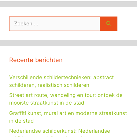
Zoek
naar:
Recente berichten
Verschillende schildertechnieken: abstract
schilderen, realistisch schilderen
Street art route, wandeling en tour: ontdek de
mooiste straatkunst in de stad
Graffiti kunst, mural art en moderne straatkunst
in de stad
Nederlandse schilderkunst: Nederlandse