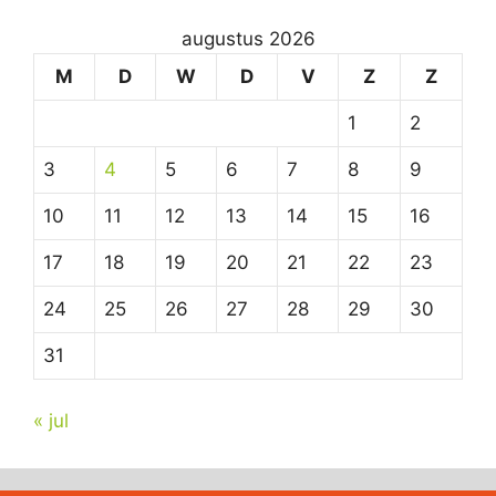
augustus 2026
M
D
W
D
V
Z
Z
1
2
3
4
5
6
7
8
9
10
11
12
13
14
15
16
17
18
19
20
21
22
23
24
25
26
27
28
29
30
31
« jul