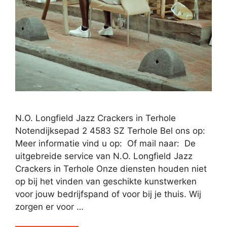
N.O. Longfield Jazz Crackers in Terhole
Notendijksepad 2 4583 SZ Terhole Bel ons op:
Meer informatie vind u op: Of mail naar: De
uitgebreide service van N.O. Longfield Jazz
Crackers in Terhole Onze diensten houden niet
op bij het vinden van geschikte kunstwerken
voor jouw bedrijfspand of voor bij je thuis. Wij
zorgen er voor …