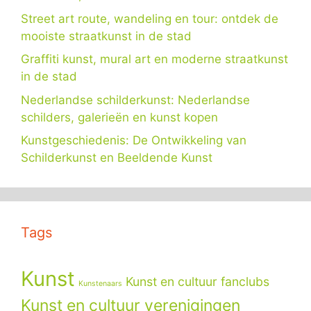
Street art route, wandeling en tour: ontdek de
mooiste straatkunst in de stad
Graffiti kunst, mural art en moderne straatkunst
in de stad
Nederlandse schilderkunst: Nederlandse
schilders, galerieën en kunst kopen
Kunstgeschiedenis: De Ontwikkeling van
Schilderkunst en Beeldende Kunst
Tags
Kunst
Kunst en cultuur fanclubs
Kunstenaars
Kunst en cultuur verenigingen