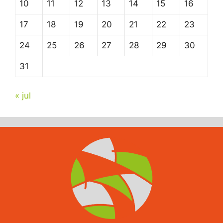
10
11
12
13
14
15
16
17
18
19
20
21
22
23
24
25
26
27
28
29
30
31
« jul