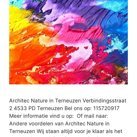
Architec Nature in Terneuzen Verbindingsstraat
2 4533 PD Terneuzen Bel ons op: 115720917
Meer informatie vind u op: Of mail naar:
Andere voordelen van Architec Nature in
Terneuzen Wij staan altijd voor je klaar als het