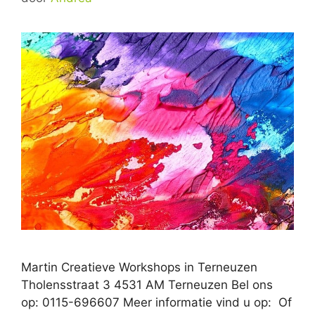
Martin Creatieve Workshops in Terneuzen
Tholensstraat 3 4531 AM Terneuzen Bel ons
op: 0115-696607 Meer informatie vind u op: Of