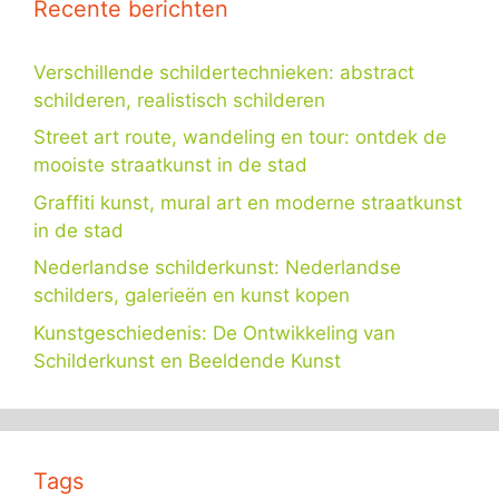
Recente berichten
Verschillende schildertechnieken: abstract
schilderen, realistisch schilderen
Street art route, wandeling en tour: ontdek de
mooiste straatkunst in de stad
Graffiti kunst, mural art en moderne straatkunst
in de stad
Nederlandse schilderkunst: Nederlandse
schilders, galerieën en kunst kopen
Kunstgeschiedenis: De Ontwikkeling van
Schilderkunst en Beeldende Kunst
Tags