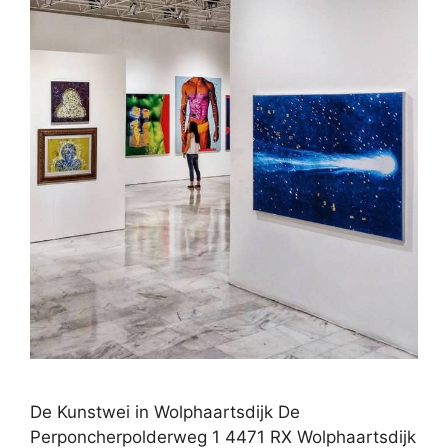
De Kunstwei in Wolphaartsdijk De
Perponcherpolderweg 1 4471 RX Wolphaartsdijk