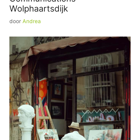
Wolphaartsdijk
door
Andrea