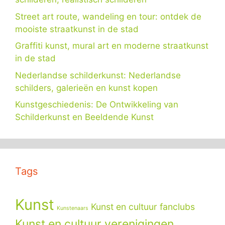
Street art route, wandeling en tour: ontdek de
mooiste straatkunst in de stad
Graffiti kunst, mural art en moderne straatkunst
in de stad
Nederlandse schilderkunst: Nederlandse
schilders, galerieën en kunst kopen
Kunstgeschiedenis: De Ontwikkeling van
Schilderkunst en Beeldende Kunst
Tags
Kunst
Kunst en cultuur fanclubs
Kunstenaars
Kunst en cultuur verenigingen