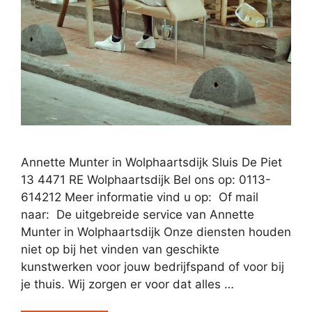
Annette Munter in Wolphaartsdijk Sluis De Piet
13 4471 RE Wolphaartsdijk Bel ons op: 0113-
614212 Meer informatie vind u op: Of mail
naar: De uitgebreide service van Annette
Munter in Wolphaartsdijk Onze diensten houden
niet op bij het vinden van geschikte
kunstwerken voor jouw bedrijfspand of voor bij
je thuis. Wij zorgen er voor dat alles …