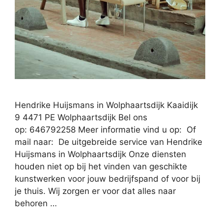
Hendrike Huijsmans in Wolphaartsdijk Kaaidijk
9 4471 PE Wolphaartsdijk Bel ons
op: 646792258 Meer informatie vind u op: Of
mail naar: De uitgebreide service van Hendrike
Huijsmans in Wolphaartsdijk Onze diensten
houden niet op bij het vinden van geschikte
kunstwerken voor jouw bedrijfspand of voor bij
je thuis. Wij zorgen er voor dat alles naar
behoren …