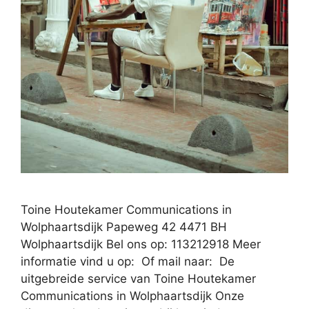
Toine Houtekamer Communications in
Wolphaartsdijk Papeweg 42 4471 BH
Wolphaartsdijk Bel ons op: 113212918 Meer
informatie vind u op: Of mail naar: De
uitgebreide service van Toine Houtekamer
Communications in Wolphaartsdijk Onze