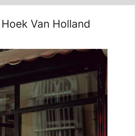
s Hoek Van Holland