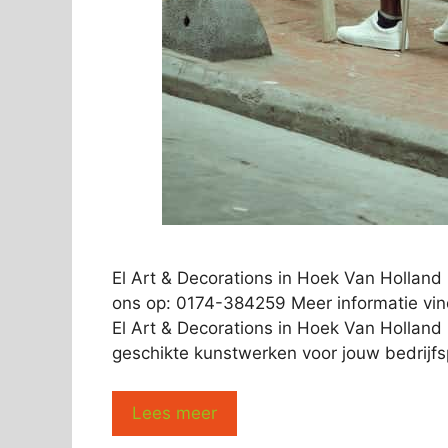
El Art & Decorations in Hoek Van Holland
ons op: 0174-384259 Meer informatie vind
El Art & Decorations in Hoek Van Holland
geschikte kunstwerken voor jouw bedrijfs
Lees meer