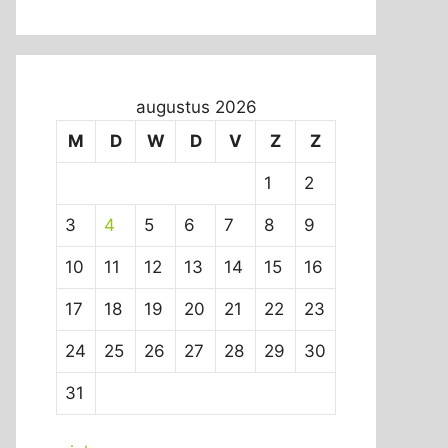
augustus 2026
M
D
W
D
V
Z
Z
1
2
3
4
5
6
7
8
9
10
11
12
13
14
15
16
17
18
19
20
21
22
23
24
25
26
27
28
29
30
31