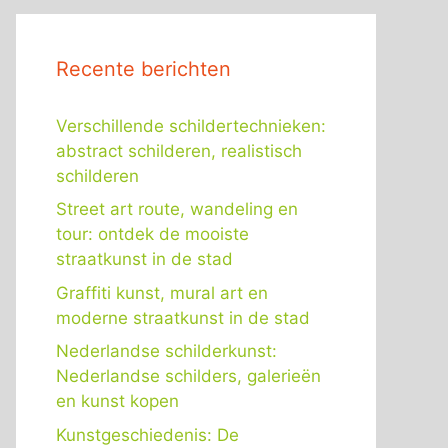
Recente berichten
Verschillende schildertechnieken:
abstract schilderen, realistisch
schilderen
Street art route, wandeling en
tour: ontdek de mooiste
straatkunst in de stad
Graffiti kunst, mural art en
moderne straatkunst in de stad
Nederlandse schilderkunst:
Nederlandse schilders, galerieën
en kunst kopen
Kunstgeschiedenis: De