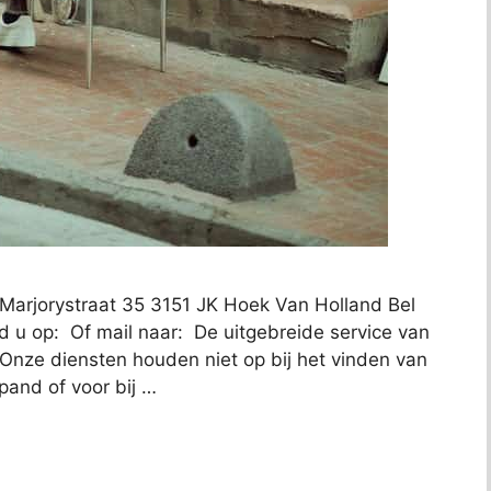
 Marjorystraat 35 3151 JK Hoek Van Holland Bel
 u op: Of mail naar: De uitgebreide service van
 Onze diensten houden niet op bij het vinden van
pand of voor bij …