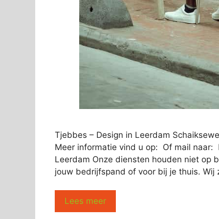
Tjebbes – Design in Leerdam Schaiksew
Meer informatie vind u op: Of mail naar:
Leerdam Onze diensten houden niet op bi
jouw bedrijfspand of voor bij je thuis. Wij
Lees meer