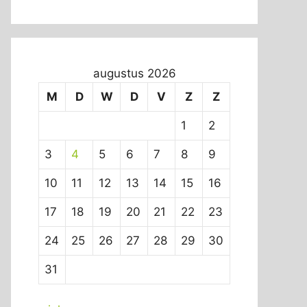
augustus 2026
M
D
W
D
V
Z
Z
1
2
3
4
5
6
7
8
9
10
11
12
13
14
15
16
17
18
19
20
21
22
23
24
25
26
27
28
29
30
31