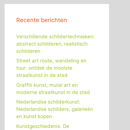
Recente berichten
Verschillende schildertechnieken:
abstract schilderen, realistisch
schilderen
Street art route, wandeling en
tour: ontdek de mooiste
straatkunst in de stad
Graffiti kunst, mural art en
moderne straatkunst in de stad
Nederlandse schilderkunst:
Nederlandse schilders, galerieën
en kunst kopen
Kunstgeschiedenis: De