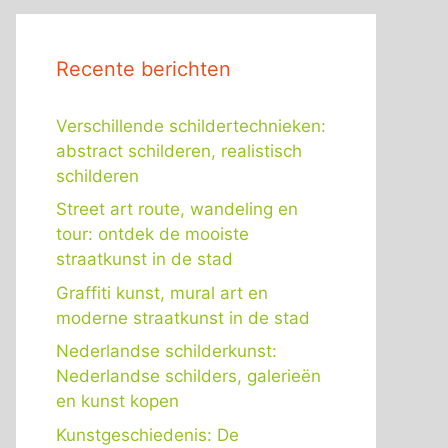
Recente berichten
Verschillende schildertechnieken:
abstract schilderen, realistisch
schilderen
Street art route, wandeling en
tour: ontdek de mooiste
straatkunst in de stad
Graffiti kunst, mural art en
moderne straatkunst in de stad
Nederlandse schilderkunst:
Nederlandse schilders, galerieën
en kunst kopen
Kunstgeschiedenis: De