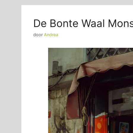
De Bonte Waal Mons
door
Andrea