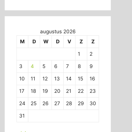
augustus 2026
M
D
W
D
V
Z
Z
1
2
3
4
5
6
7
8
9
10
11
12
13
14
15
16
17
18
19
20
21
22
23
24
25
26
27
28
29
30
31