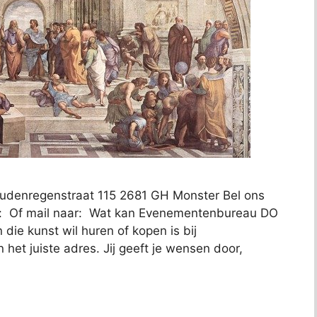
udenregenstraat 115 2681 GH Monster Bel ons
p: Of mail naar: Wat kan Evenementenbureau DO
die kunst wil huren of kopen is bij
et juiste adres. Jij geeft je wensen door,