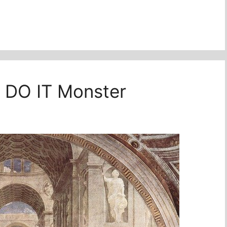
 DO IT Monster