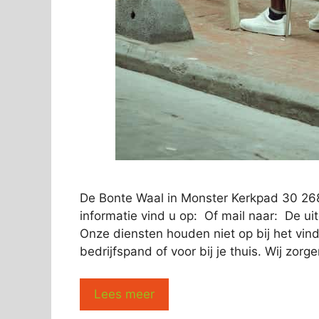
De Bonte Waal in Monster Kerkpad 30 26
informatie vind u op: Of mail naar: De u
Onze diensten houden niet op bij het vi
bedrijfspand of voor bij je thuis. Wij zorg
Lees meer