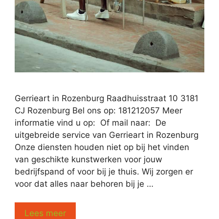
Gerrieart in Rozenburg Raadhuisstraat 10 3181
CJ Rozenburg Bel ons op: 181212057 Meer
informatie vind u op: Of mail naar: De
uitgebreide service van Gerrieart in Rozenburg
Onze diensten houden niet op bij het vinden
van geschikte kunstwerken voor jouw
bedrijfspand of voor bij je thuis. Wij zorgen er
voor dat alles naar behoren bij je …
Lees meer