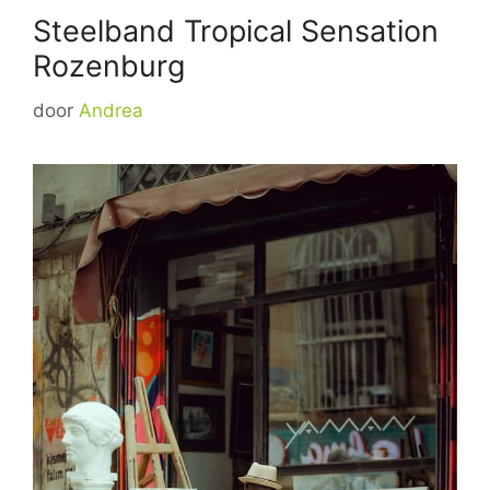
Steelband Tropical Sensation
Rozenburg
door
Andrea