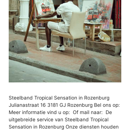
Steelband Tropical Sensation in Rozenburg
Julianastraat 16 3181 GJ Rozenburg Bel ons op:
Meer informatie vind u op: Of mail naar: De
uitgebreide service van Steelband Tropical
Sensation in Rozenburg Onze diensten houden