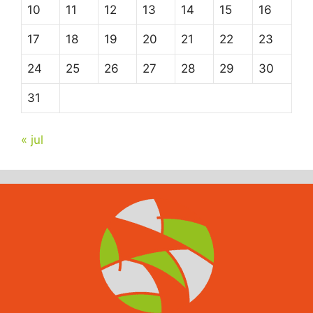
10
11
12
13
14
15
16
17
18
19
20
21
22
23
24
25
26
27
28
29
30
31
« jul