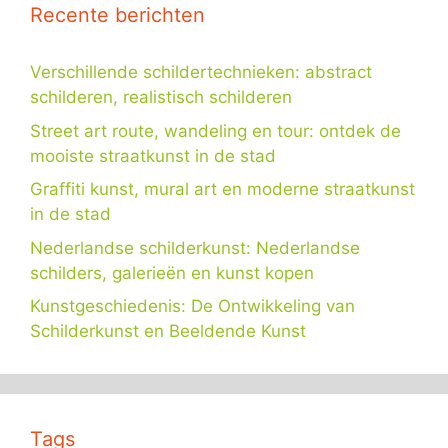
Recente berichten
Verschillende schildertechnieken: abstract
schilderen, realistisch schilderen
Street art route, wandeling en tour: ontdek de
mooiste straatkunst in de stad
Graffiti kunst, mural art en moderne straatkunst
in de stad
Nederlandse schilderkunst: Nederlandse
schilders, galerieën en kunst kopen
Kunstgeschiedenis: De Ontwikkeling van
Schilderkunst en Beeldende Kunst
Tags