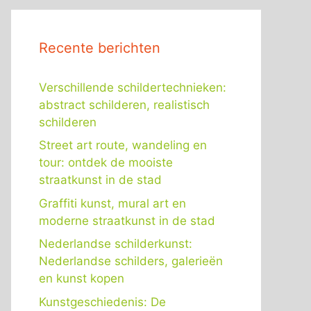
Recente berichten
Verschillende schildertechnieken:
abstract schilderen, realistisch
schilderen
Street art route, wandeling en
tour: ontdek de mooiste
straatkunst in de stad
Graffiti kunst, mural art en
moderne straatkunst in de stad
Nederlandse schilderkunst:
Nederlandse schilders, galerieën
en kunst kopen
Kunstgeschiedenis: De