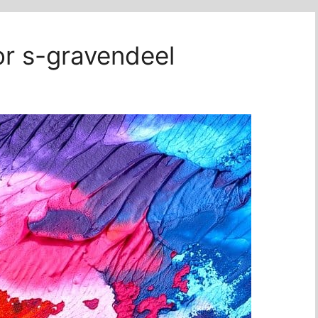
tor s-gravendeel