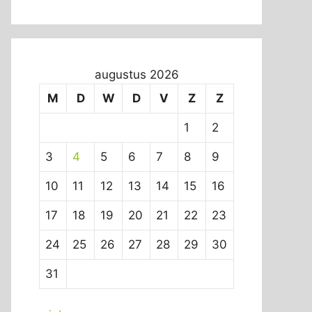
augustus 2026
M
D
W
D
V
Z
Z
1
2
3
4
5
6
7
8
9
10
11
12
13
14
15
16
17
18
19
20
21
22
23
24
25
26
27
28
29
30
31