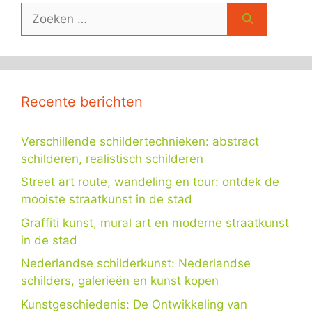
Zoek
naar:
Recente berichten
Verschillende schildertechnieken: abstract
schilderen, realistisch schilderen
Street art route, wandeling en tour: ontdek de
mooiste straatkunst in de stad
Graffiti kunst, mural art en moderne straatkunst
in de stad
Nederlandse schilderkunst: Nederlandse
schilders, galerieën en kunst kopen
Kunstgeschiedenis: De Ontwikkeling van