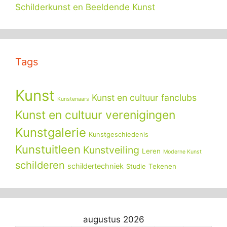
Schilderkunst en Beeldende Kunst
Tags
Kunst
Kunst en cultuur fanclubs
Kunstenaars
Kunst en cultuur verenigingen
Kunstgalerie
Kunstgeschiedenis
Kunstuitleen
Kunstveiling
Leren
Moderne Kunst
schilderen
schildertechniek
Tekenen
Studie
augustus 2026