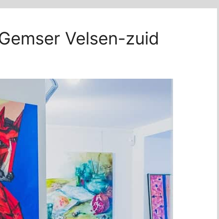
e Gemser Velsen-zuid