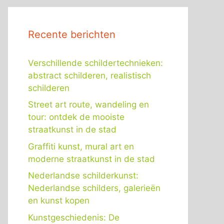
Recente berichten
Verschillende schildertechnieken:
abstract schilderen, realistisch
schilderen
Street art route, wandeling en
tour: ontdek de mooiste
straatkunst in de stad
Graffiti kunst, mural art en
moderne straatkunst in de stad
Nederlandse schilderkunst:
Nederlandse schilders, galerieën
en kunst kopen
Kunstgeschiedenis: De