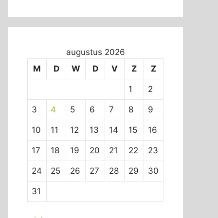
augustus 2026
M
D
W
D
V
Z
Z
1
2
3
4
5
6
7
8
9
10
11
12
13
14
15
16
17
18
19
20
21
22
23
24
25
26
27
28
29
30
31