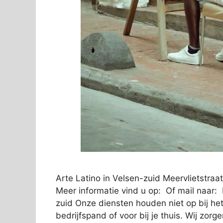
Arte Latino in Velsen-zuid Meervlietstra
Meer informatie vind u op: Of mail naar: 
zuid Onze diensten houden niet op bij he
bedrijfspand of voor bij je thuis. Wij zor