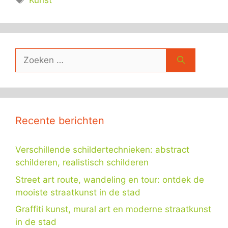
Kunst
Zoek
naar:
Recente berichten
Verschillende schildertechnieken: abstract
schilderen, realistisch schilderen
Street art route, wandeling en tour: ontdek de
mooiste straatkunst in de stad
Graffiti kunst, mural art en moderne straatkunst
in de stad