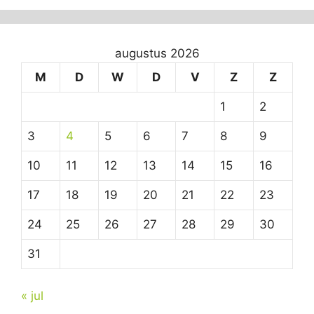
augustus 2026
M
D
W
D
V
Z
Z
1
2
3
4
5
6
7
8
9
10
11
12
13
14
15
16
17
18
19
20
21
22
23
24
25
26
27
28
29
30
31
« jul